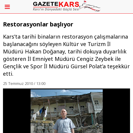
Restorasyonlar başlıyor
Kars’ta tarihi binaların restorasyon çalışmalarına
başlanacağını söyleyen Kültür ve Turizm İl
Müdürü Hakan Doğanay, tarihi dokuya duyarlılık
gösteren İl Emniyet Müdürü Cengiz Zeybek ile
Gençlik ve Spor İl Müdürü Gürsel Polat’a teşekkür
etti.
25 Temmuz 2010 / 13:00