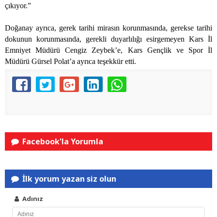
çıkıyor.”
Doğanay ayrıca, gerek tarihi mirasın korunmasında, gerekse tarihi
dokunun korunmasında, gerekli duyarlılığı esirgemeyen Kars İl
Emniyet Müdürü Cengiz Zeybek’e, Kars Gençlik ve Spor İl
Müdürü Gürsel Polat’a ayrıca teşekkür etti.
Facebook'la Yorumla
İlk yorum yazan siz olun
Adınız