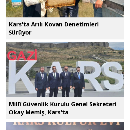
Kars'ta Arılı Kovan Denetimleri
Sürüyor
Millî Güvenlik Kurulu Genel Sekreteri
Okay Memiş, Kars'ta