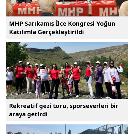
MHP Sarıkamış İlçe Kongresi Yoğun
Katılımla Gerçekleştirildi
Rekreatif gezi turu, sporseverleri bir
araya getirdi