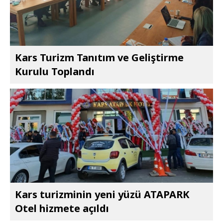
Kars Turizm Tanıtım ve Geliştirme
Kurulu Toplandı
Kars turizminin yeni yüzü ATAPARK
Otel hizmete açıldı