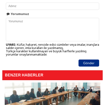
Yorumunuz
UYARI:
Küfür, hakaret, rencide edici cümleler veya imalar, inançlara
saldırı içeren, imla kuralları ile yazılmamış,
Türkçe karakter kullanılmayan ve büyük harflerle yazılmış
yorumlar onaylanmamaktadır.
Gönder
BENZER HABERLER