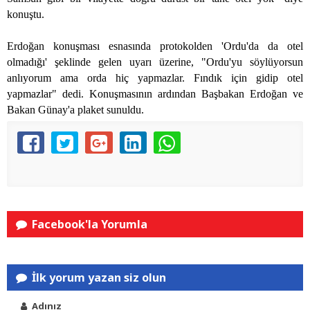
konuştu.
Erdoğan konuşması esnasında protokolden 'Ordu'da da otel
olmadığı' şeklinde gelen uyarı üzerine, "Ordu'yu söylüyorsun
anlıyorum ama orda hiç yapmazlar. Fındık için gidip otel
yapmazlar" dedi. Konuşmasının ardından Başbakan Erdoğan ve
Bakan Günay'a plaket sunuldu.
Facebook'la Yorumla
İlk yorum yazan siz olun
Adınız