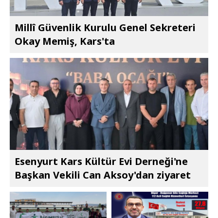
Millî Güvenlik Kurulu Genel Sekreteri
Okay Memiş, Kars'ta
Esenyurt Kars Kültür Evi Derneği'ne
Başkan Vekili Can Aksoy'dan ziyaret