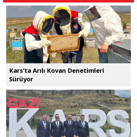
Kars'ta Arılı Kovan Denetimleri
Sürüyor