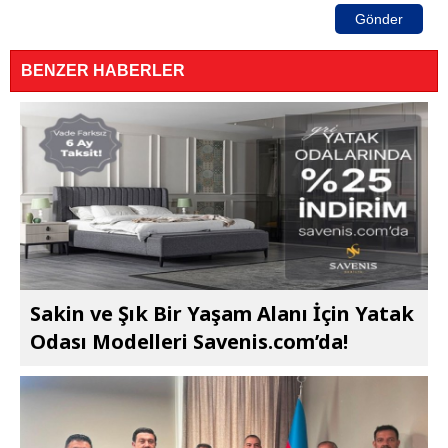
Gönder
BENZER HABERLER
Sakin ve Şık Bir Yaşam Alanı İçin Yatak
Odası Modelleri Savenis.com’da!