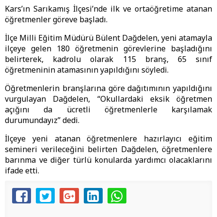
Kars’ın Sarıkamış İlçesi’nde ilk ve ortaöğretime atanan
öğretmenler göreve başladı.
İlçe Milli Eğitim Müdürü Bülent Dağdelen, yeni atamayla
ilçeye gelen 180 öğretmenin görevlerine başladığını
belirterek, kadrolu olarak 115 branş, 65 sınıf
öğretmeninin atamasının yapıldığını söyledi.
Öğretmenlerin branşlarına göre dağıtımının yapıldığını
vurgulayan Dağdelen, “Okullardaki eksik öğretmen
açığını da ücretli öğretmenlerle karşılamak
durumundayız” dedi.
İlçeye yeni atanan öğretmenlere hazırlayıcı eğitim
semineri verileceğini belirten Dağdelen, öğretmenlere
barınma ve diğer türlü konularda yardımcı olacaklarını
ifade etti.