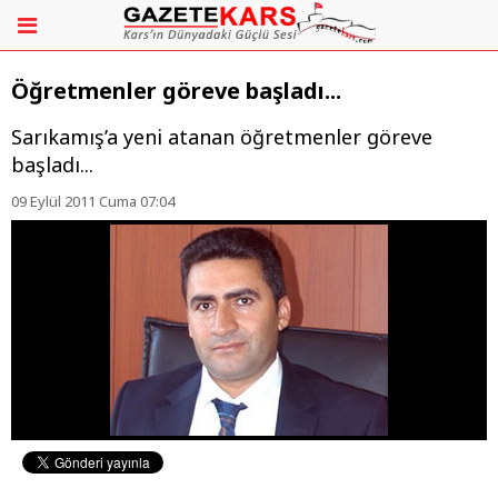
Öğretmenler göreve başladı...
Sarıkamış’a yeni atanan öğretmenler göreve
başladı...
09 Eylül 2011 Cuma 07:04