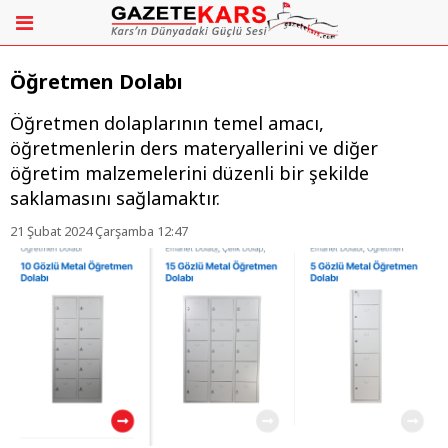
Öğretmen Dolabı
Öğretmen dolaplarının temel amacı,
öğretmenlerin ders materyallerini ve diğer
öğretim malzemelerini düzenli bir şekilde
saklamasını sağlamaktır.
21 Şubat 2024 Çarşamba 12:47