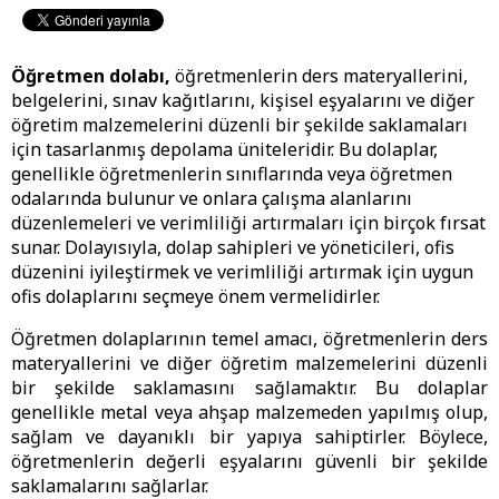
Öğretmen dolabı,
öğretmenlerin ders materyallerini,
belgelerini, sınav kağıtlarını, kişisel eşyalarını ve diğer
öğretim malzemelerini düzenli bir şekilde saklamaları
için tasarlanmış depolama üniteleridir. Bu dolaplar,
genellikle öğretmenlerin sınıflarında veya öğretmen
odalarında bulunur ve onlara çalışma alanlarını
düzenlemeleri ve verimliliği artırmaları için birçok fırsat
sunar. Dolayısıyla, dolap sahipleri ve yöneticileri, ofis
düzenini iyileştirmek ve verimliliği artırmak için uygun
ofis dolaplarını seçmeye önem vermelidirler.
Öğretmen dolaplarının temel amacı, öğretmenlerin ders
materyallerini ve diğer öğretim malzemelerini düzenli
bir şekilde saklamasını sağlamaktır. Bu dolaplar
genellikle metal veya ahşap malzemeden yapılmış olup,
sağlam ve dayanıklı bir yapıya sahiptirler. Böylece,
öğretmenlerin değerli eşyalarını güvenli bir şekilde
saklamalarını sağlarlar.