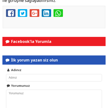
ile görüşme sağlayabilirsiniz.
Facebook'la Yorumla
İlk yorum yazan siz olun
Adınız
Yorumunuz