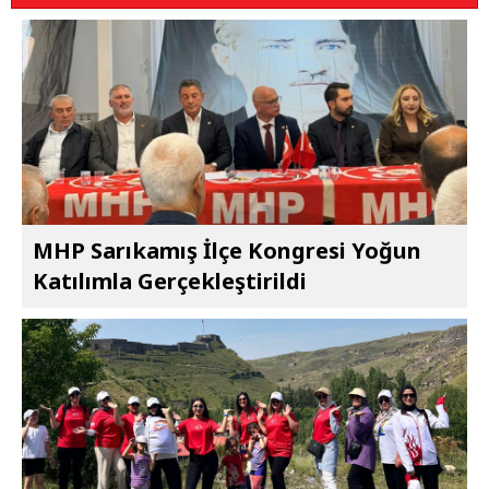
MHP Sarıkamış İlçe Kongresi Yoğun
Katılımla Gerçekleştirildi