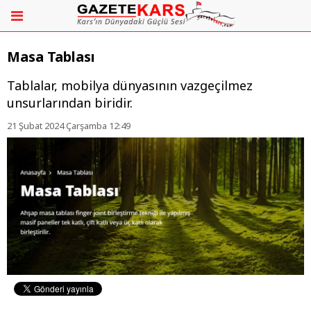
Masa Tablası
Tablalar, mobilya dünyasının vazgeçilmez
unsurlarından biridir.
21 Şubat 2024 Çarşamba 12:49