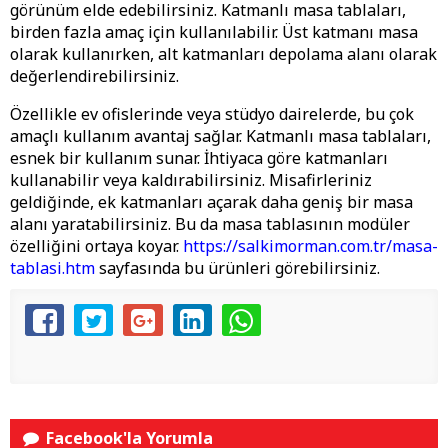
görünüm elde edebilirsiniz. Katmanlı masa tablaları,
birden fazla amaç için kullanılabilir. Üst katmanı masa
olarak kullanırken, alt katmanları depolama alanı olarak
değerlendirebilirsiniz.
Özellikle ev ofislerinde veya stüdyo dairelerde, bu çok
amaçlı kullanım avantaj sağlar. Katmanlı masa tablaları,
esnek bir kullanım sunar. İhtiyaca göre katmanları
kullanabilir veya kaldırabilirsiniz. Misafirleriniz
geldiğinde, ek katmanları açarak daha geniş bir masa
alanı yaratabilirsiniz. Bu da masa tablasının modüler
özelliğini ortaya koyar.
https://salkimorman.com.tr/masa-
tablasi.htm
sayfasında bu ürünleri görebilirsiniz.
Facebook'la Yorumla