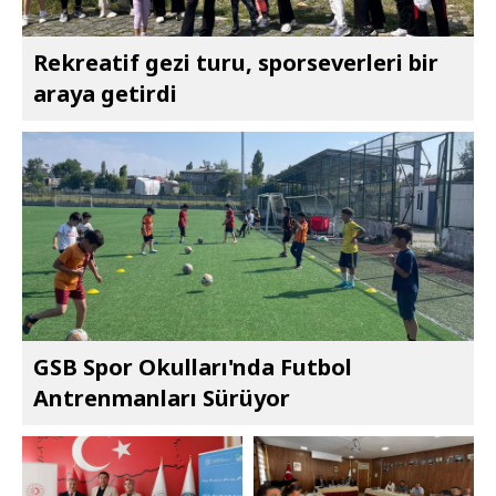
Rekreatif gezi turu, sporseverleri bir
araya getirdi
GSB Spor Okulları'nda Futbol
Antrenmanları Sürüyor