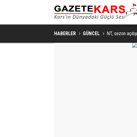
HABERLER
GÜNCEL
NT, sezon açılışı