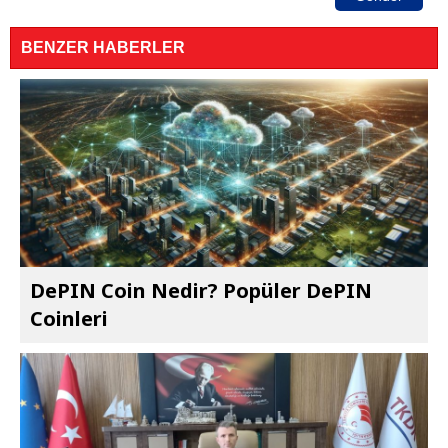
BENZER HABERLER
DePIN Coin Nedir? Popüler DePIN
Coinleri