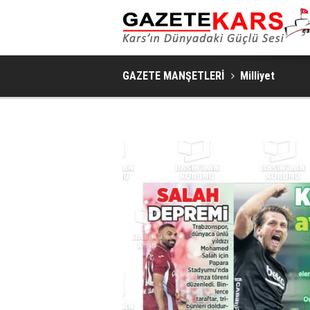
GAZETE MANŞETLERİ
Milliyet