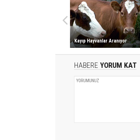
Kayıp Hayvanlar Aranıyor
HABERE
YORUM KAT