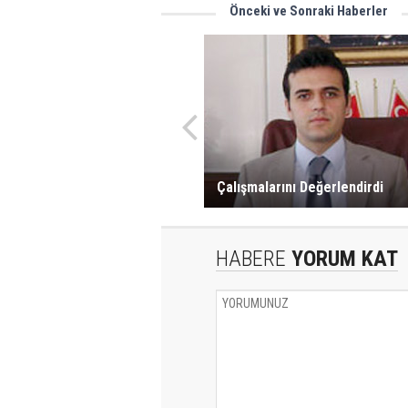
Önceki ve Sonraki Haberler
Çalışmalarını Değerlendirdi
HABERE
YORUM KAT