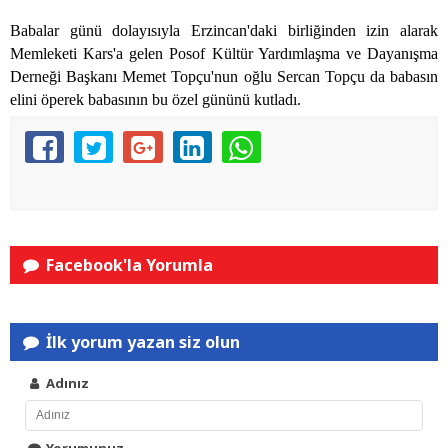
Babalar günü dolayısıyla Erzincan'daki birliğinden izin alarak
Memleketi Kars'a gelen Posof Kültür Yardımlaşma ve Dayanışma
Derneği Başkanı Memet Topçu'nun oğlu Sercan Topçu da babasın
elini öperek babasının bu özel gününü kutladı.
Facebook'la Yorumla
İlk yorum yazan siz olun
Adınız