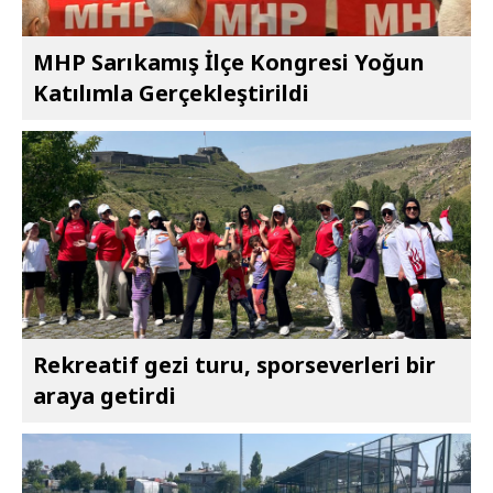
MHP Sarıkamış İlçe Kongresi Yoğun
Katılımla Gerçekleştirildi
Rekreatif gezi turu, sporseverleri bir
araya getirdi