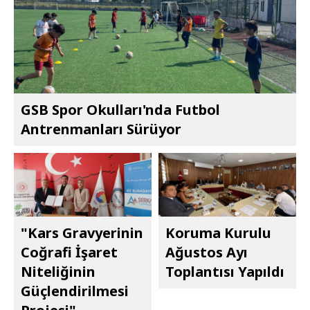
GSB Spor Okulları'nda Futbol
Antrenmanları Sürüyor
"Kars Gravyerinin
Koruma Kurulu
Coğrafi İşaret
Ağustos Ayı
Niteliğinin
Toplantısı Yapıldı
Güçlendirilmesi