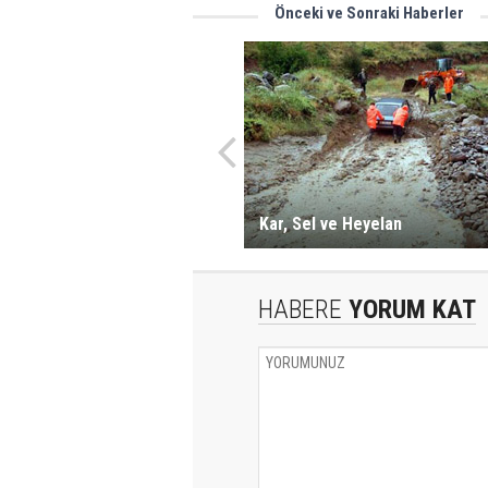
Önceki ve Sonraki Haberler
Kar, Sel ve Heyelan
HABERE
YORUM KAT