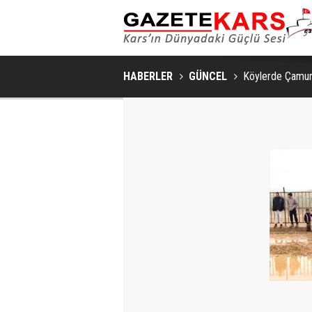
HABERLER
GÜNCEL
Köylerde Çamu