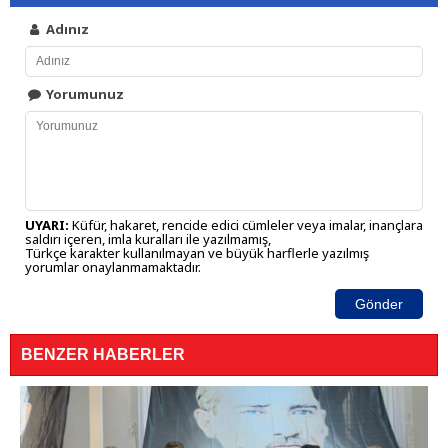
Adınız
Yorumunuz
UYARI:
Küfür, hakaret, rencide edici cümleler veya imalar, inançlara
saldırı içeren, imla kuralları ile yazılmamış,
Türkçe karakter kullanılmayan ve büyük harflerle yazılmış
yorumlar onaylanmamaktadır.
Gönder
BENZER HABERLER