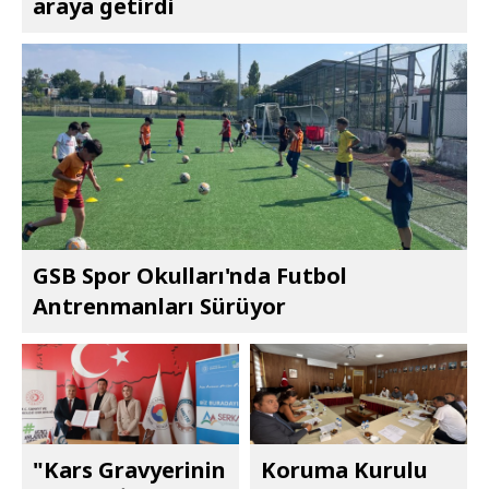
araya getirdi
GSB Spor Okulları'nda Futbol
Antrenmanları Sürüyor
"Kars Gravyerinin
Koruma Kurulu