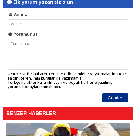
İlk yorum yazan siz olun
Adınız
Yorumunuz
UYARI:
Küfür, hakaret, rencide edici cümleler veya imalar, inançlara
saldırı içeren, imla kuralları ile yazılmamış,
Türkçe karakter kullanılmayan ve büyük harflerle yazılmış
yorumlar onaylanmamaktadır.
Gönder
BENZER HABERLER