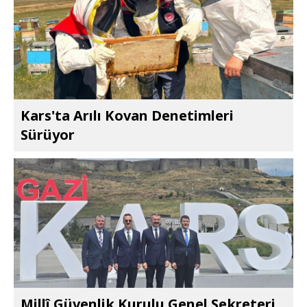
Kars'ta Arılı Kovan Denetimleri
Sürüyor
Millî Güvenlik Kurulu Genel Sekreteri