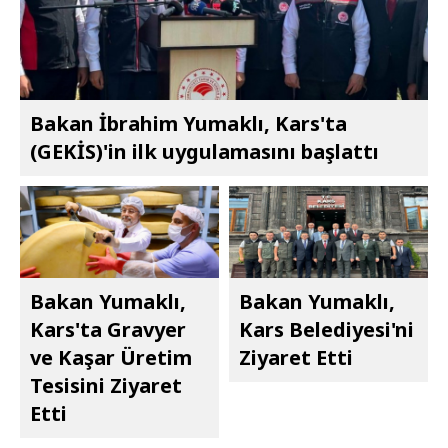
Bakan İbrahim Yumaklı, Kars'ta
(GEKİS)'in ilk uygulamasını başlattı
Bakan Yumaklı,
Bakan Yumaklı,
Kars'ta Gravyer
Kars Belediyesi'ni
ve Kaşar Üretim
Ziyaret Etti
Tesisini Ziyaret
Etti