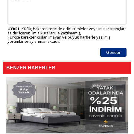
UYARI:
Küfür, hakaret, rencide edici cümleler veya imalar, inançlara
saldırı içeren, imla kuralları ile yazılmamış,
Türkçe karakter kullanılmayan ve büyük harflerle yazılmış
yorumlar onaylanmamaktadır.
Gönder
BENZER HABERLER