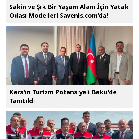
Sakin ve Şık Bir Yaşam Alanı İçin Yatak
Odası Modelleri Savenis.com’da!
Kars'ın Turizm Potansiyeli Bakü'de
Tanıtıldı