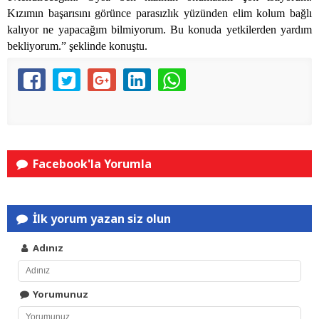
Kızımın başarısını görünce parasızlık yüzünden elim kolum bağlı
kalıyor ne yapacağım bilmiyorum. Bu konuda yetkilerden yardım
bekliyorum.” şeklinde konuştu.
Facebook'la Yorumla
İlk yorum yazan siz olun
Adınız
Yorumunuz