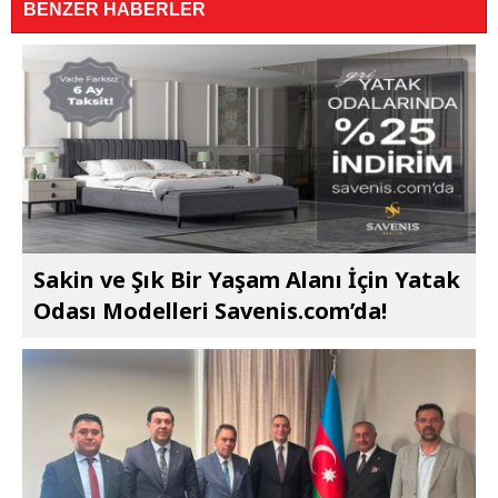
BENZER HABERLER
Sakin ve Şık Bir Yaşam Alanı İçin Yatak
Odası Modelleri Savenis.com’da!