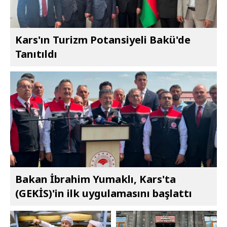
Kars'ın Turizm Potansiyeli Bakü'de
Tanıtıldı
Bakan İbrahim Yumaklı, Kars'ta
(GEKİS)'in ilk uygulamasını başlattı