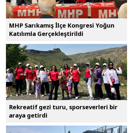
MHP Sarıkamış İlçe Kongresi Yoğun
Katılımla Gerçekleştirildi
Rekreatif gezi turu, sporseverleri bir
araya getirdi