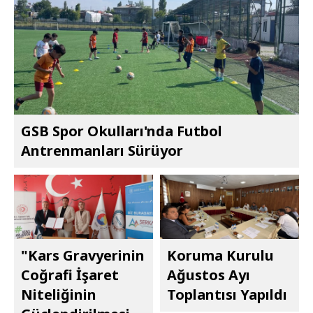
GSB Spor Okulları'nda Futbol
Antrenmanları Sürüyor
"Kars Gravyerinin
Koruma Kurulu
Coğrafi İşaret
Ağustos Ayı
Niteliğinin
Toplantısı Yapıldı