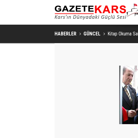
HABERLER
GÜNCEL
Kitap Okuma Sal