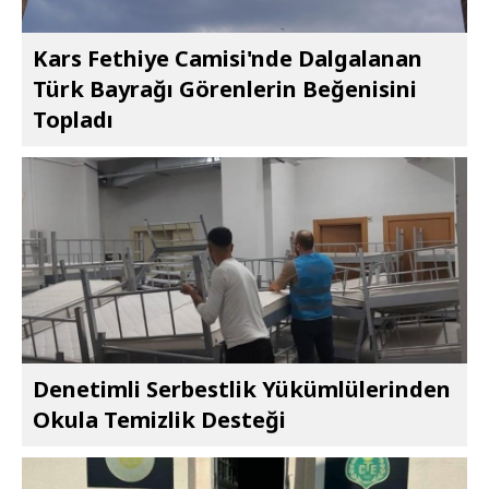
Kars Fethiye Camisi'nde Dalgalanan
Türk Bayrağı Görenlerin Beğenisini
Topladı
Denetimli Serbestlik Yükümlülerinden
Okula Temizlik Desteği