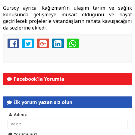
Gürsoy ayrıca, Kağızman’ın ulaşım tarım ve sağlık
konusunda gelişmeye müsait olduğunu ve hayat
geçirilecek projelerle vatandaşların rahata kavuşacağını
da sözlerine ekledi.
Facebook'la Yorumla
İlk yorum yazan siz olun
Adınız
Yorumunuz