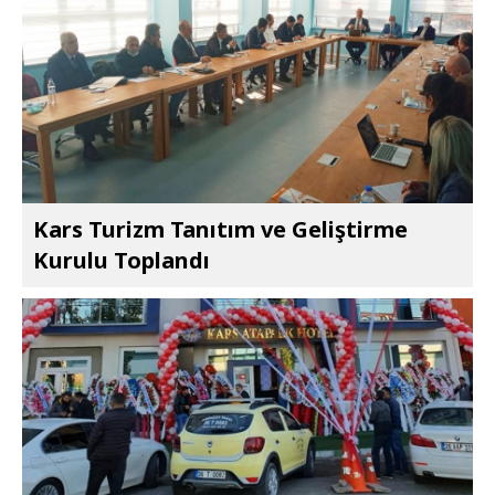
Kars Turizm Tanıtım ve Geliştirme
Kurulu Toplandı