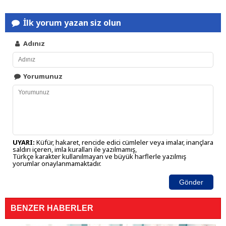
İlk yorum yazan siz olun
Adınız
Yorumunuz
UYARI:
Küfür, hakaret, rencide edici cümleler veya imalar, inançlara
saldırı içeren, imla kuralları ile yazılmamış,
Türkçe karakter kullanılmayan ve büyük harflerle yazılmış
yorumlar onaylanmamaktadır.
Gönder
BENZER HABERLER