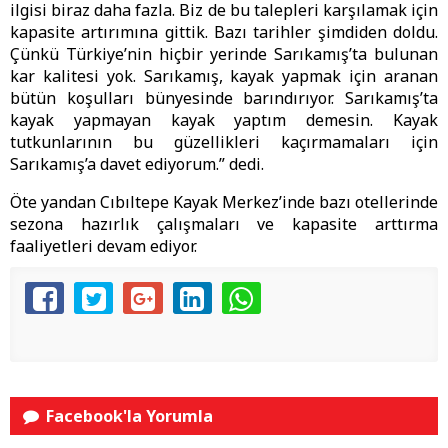
ilgisi biraz daha fazla. Biz de bu talepleri karşılamak için
kapasite artırımına gittik. Bazı tarihler şimdiden doldu.
Çünkü Türkiye’nin hiçbir yerinde Sarıkamış’ta bulunan
kar kalitesi yok. Sarıkamış, kayak yapmak için aranan
bütün koşulları bünyesinde barındırıyor. Sarıkamış’ta
kayak yapmayan kayak yaptım demesin. Kayak
tutkunlarının bu güzellikleri kaçırmamaları için
Sarıkamış’a davet ediyorum.” dedi.
Öte yandan Cıbıltepe Kayak Merkez’inde bazı otellerinde
sezona hazırlık çalışmaları ve kapasite arttırma
faaliyetleri devam ediyor.
Facebook'la Yorumla