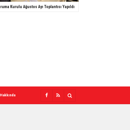
ruma Kurulu Ağustos Ayı Toplantısı Yapıldı
 Hakkında