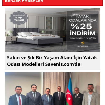
BENZER HABERLER
Sakin ve Şık Bir Yaşam Alanı İçin Yatak
Odası Modelleri Savenis.com’da!