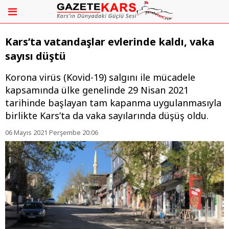
Kars’ta vatandaşlar evlerinde kaldı, vaka
sayısı düştü
Korona virüs (Kovid-19) salgını ile mücadele
kapsamında ülke genelinde 29 Nisan 2021
tarihinde başlayan tam kapanma uygulanmasıyla
birlikte Kars’ta da vaka sayılarında düşüş oldu.
06 Mayıs 2021 Perşembe 20:06