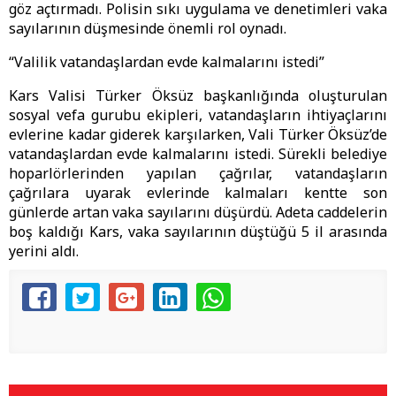
göz açtırmadı. Polisin sıkı uygulama ve denetimleri vaka
sayılarının düşmesinde önemli rol oynadı.
“Valilik vatandaşlardan evde kalmalarını istedi”
Kars Valisi Türker Öksüz başkanlığında oluşturulan
sosyal vefa gurubu ekipleri, vatandaşların ihtiyaçlarını
evlerine kadar giderek karşılarken, Vali Türker Öksüz’de
vatandaşlardan evde kalmalarını istedi. Sürekli belediye
hoparlörlerinden yapılan çağrılar, vatandaşların
çağrılara uyarak evlerinde kalmaları kentte son
günlerde artan vaka sayılarını düşürdü. Adeta caddelerin
boş kaldığı Kars, vaka sayılarının düştüğü 5 il arasında
yerini aldı.