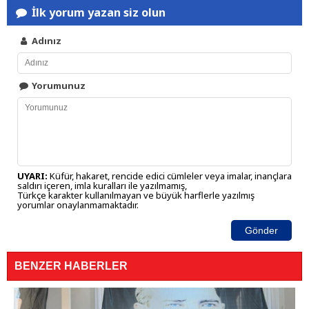
İlk yorum yazan siz olun
Adınız
Yorumunuz
UYARI:
Küfür, hakaret, rencide edici cümleler veya imalar, inançlara
saldırı içeren, imla kuralları ile yazılmamış,
Türkçe karakter kullanılmayan ve büyük harflerle yazılmış
yorumlar onaylanmamaktadır.
Gönder
BENZER HABERLER