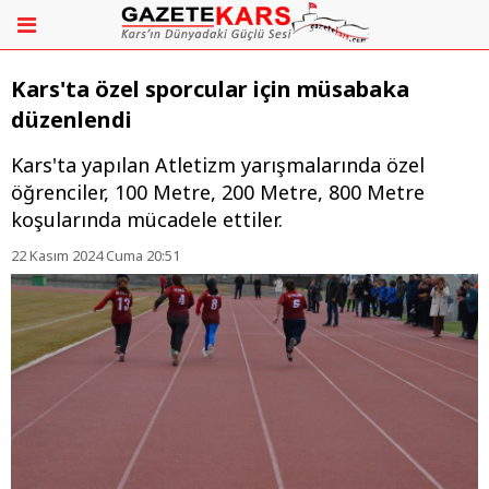
Kars'ta özel sporcular için müsabaka
düzenlendi
Kars'ta yapılan Atletizm yarışmalarında özel
öğrenciler, 100 Metre, 200 Metre, 800 Metre
koşularında mücadele ettiler.
22 Kasım 2024 Cuma 20:51