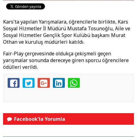
Kars'ta yapılan Yarışmalara, öğrencilerle birlikte, Kars
Sosyal Hizmetler İl Müdürü Mustafa Tosunoğlu, Aile ve
Sosyal Hizmetler Gençlik Spor Kulübü başkanı Murat
Othan ve kuruluş müdürleri katıldı.
Fair-Play çerçevesinde oldukça çekişmeli geçen
yarışmalar sonunda dereceye giren sporcu öğrencilere
ödülleri verildi.
Facebook'la Yorumla