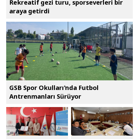
Rekreatif gezi turu, sporseverleri bir
araya getirdi
GSB Spor Okulları'nda Futbol
Antrenmanları Sürüyor