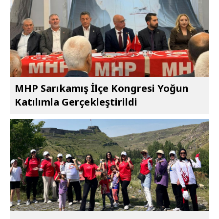
MHP Sarıkamış İlçe Kongresi Yoğun
Katılımla Gerçekleştirildi