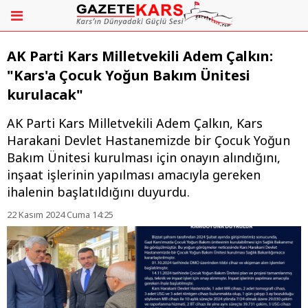
AK Parti Kars Milletvekili Adem Çalkın:
"Kars'a Çocuk Yoğun Bakım Ünitesi
kurulacak"
AK Parti Kars Milletvekili Adem Çalkın, Kars
Harakani Devlet Hastanemizde bir Çocuk Yoğun
Bakım Ünitesi kurulması için onayın alındığını,
inşaat işlerinin yapılması amacıyla gereken
ihalenin başlatıldığını duyurdu.
22 Kasım 2024 Cuma 14:25