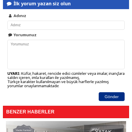
İlk yorum yazan siz olun
Adınız
Yorumunuz
UYARI:
Küfür, hakaret, rencide edici cümleler veya imalar, inançlara
saldırı içeren, imla kuralları ile yazılmamış,
Türkçe karakter kullanılmayan ve büyük harflerle yazılmış
yorumlar onaylanmamaktadır.
Gönder
BENZER HABERLER