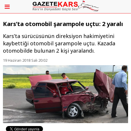
Kars’ta otomobil şarampole uçtu: 2 yaralı
​​​​​​​Kars’ta sürücüsünün direksiyon hakimiyetini
kaybettiği otomobil şarampole uçtu. Kazada
otomobilde bulunan 2 kişi yaralandı.
19 Haziran 2018 Salı 20:02