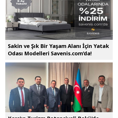
Sakin ve Şık Bir Yaşam Alanı İçin Yatak
Odası Modelleri Savenis.com’da!