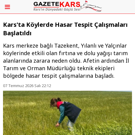
Kars'ta Köylerde Hasar Tespit Çalışmaları
Başlatıldı
Kars merkeze bağlı Tazekent, Yılanlı ve Yalçınlar
köylerinde etkili olan fırtına ve dolu yağışı tarım
alanlarında zarara neden oldu. Afetin ardından İl
Tarım ve Orman Müdürlüğü teknik ekipleri
bölgede hasar tespit çalışmalarına başladı.
07 Temmuz 2026 Salı 22:12