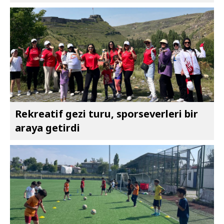
Rekreatif gezi turu, sporseverleri bir
araya getirdi