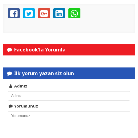
Facebook'la Yorumla
İlk yorum yazan siz olun
Adınız
Yorumunuz