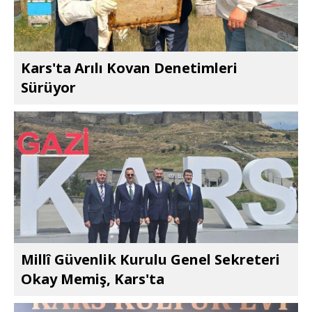
Kars'ta Arılı Kovan Denetimleri
Sürüyor
Millî Güvenlik Kurulu Genel Sekreteri
Okay Memiş, Kars'ta