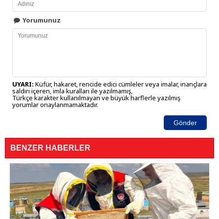
Yorumunuz
UYARI:
Küfür, hakaret, rencide edici cümleler veya imalar, inançlara
saldırı içeren, imla kuralları ile yazılmamış,
Türkçe karakter kullanılmayan ve büyük harflerle yazılmış
yorumlar onaylanmamaktadır.
Gönder
BENZER HABERLER