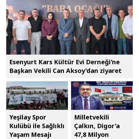
Esenyurt Kars Kültür Evi Derneği'ne
Başkan Vekili Can Aksoy'dan ziyaret
Yeşilay Spor
Milletvekili
Kulübü ile Sağlıklı
Çalkın, Digor'a
Yaşam Mesajı
47,8 Milyon