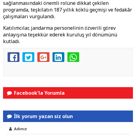
sağlanmasındaki önemli rolüne dikkat çekilen
programda, teşkilatın 187 yıllık köklü geçmişi ve fedakâr
çalışmaları vurgulandı.
Katılımcılar, jandarma personelinin özverili görev
anlayışına teşekkür ederek kuruluş yıl dönümünü
kutladı.
Facebook'la Yorumla
İlk yorum yazan siz olun
Adınız