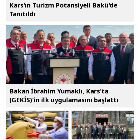
Kars'ın Turizm Potansiyeli Bakü'de
Tanıtıldı
Bakan İbrahim Yumaklı, Kars'ta
(GEKİS)'in ilk uygulamasını başlattı