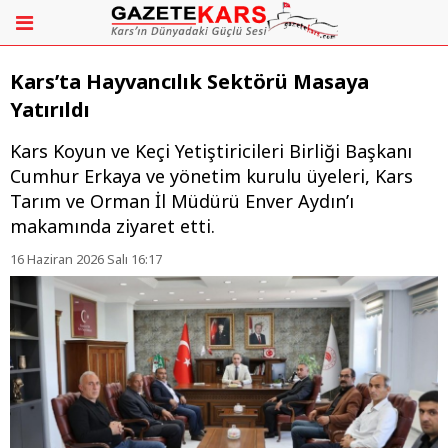
Kars’ta Hayvancılık Sektörü Masaya
Yatırıldı
Kars Koyun ve Keçi Yetiştiricileri Birliği Başkanı
Cumhur Erkaya ve yönetim kurulu üyeleri, Kars
Tarım ve Orman İl Müdürü Enver Aydın’ı
makamında ziyaret etti.
16 Haziran 2026 Salı 16:17