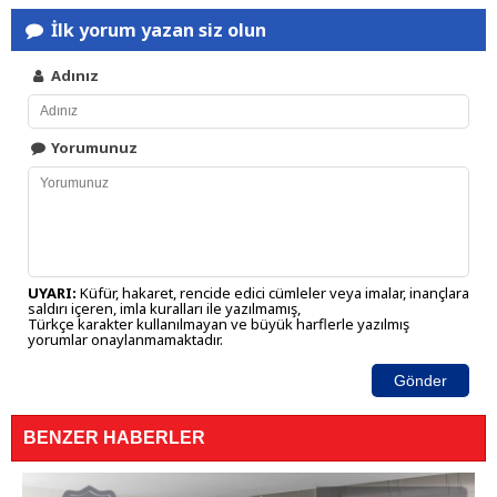
İlk yorum yazan siz olun
Adınız
Yorumunuz
UYARI:
Küfür, hakaret, rencide edici cümleler veya imalar, inançlara
saldırı içeren, imla kuralları ile yazılmamış,
Türkçe karakter kullanılmayan ve büyük harflerle yazılmış
yorumlar onaylanmamaktadır.
Gönder
BENZER HABERLER