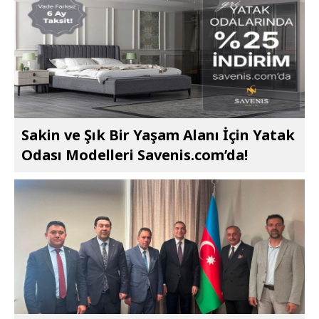
Sakin ve Şık Bir Yaşam Alanı İçin Yatak
Odası Modelleri Savenis.com’da!