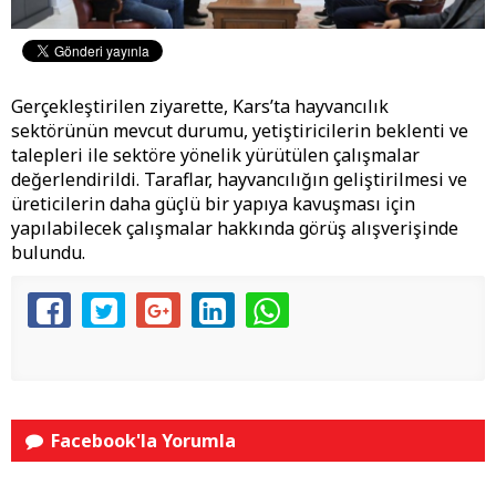
Gerçekleştirilen ziyarette, Kars’ta hayvancılık
sektörünün mevcut durumu, yetiştiricilerin beklenti ve
talepleri ile sektöre yönelik yürütülen çalışmalar
değerlendirildi. Taraflar, hayvancılığın geliştirilmesi ve
üreticilerin daha güçlü bir yapıya kavuşması için
yapılabilecek çalışmalar hakkında görüş alışverişinde
bulundu.
Facebook'la Yorumla