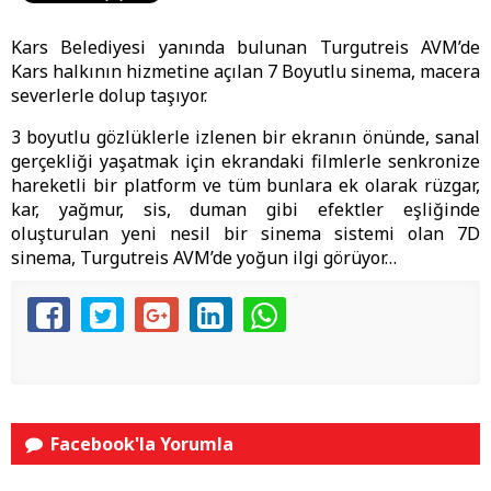
Kars Belediyesi yanında bulunan Turgutreis AVM’de
Kars halkının hizmetine açılan 7 Boyutlu sinema, macera
severlerle dolup taşıyor.
3 boyutlu gözlüklerle izlenen bir ekranın önünde, sanal
gerçekliği yaşatmak için ekrandaki filmlerle senkronize
hareketli bir platform ve tüm bunlara ek olarak rüzgar,
kar, yağmur, sis, duman gibi efektler eşliğinde
oluşturulan yeni nesil bir sinema sistemi olan 7D
sinema, Turgutreis AVM’de yoğun ilgi görüyor…
Facebook'la Yorumla