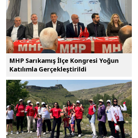
MHP Sarıkamış İlçe Kongresi Yoğun
Katılımla Gerçekleştirildi