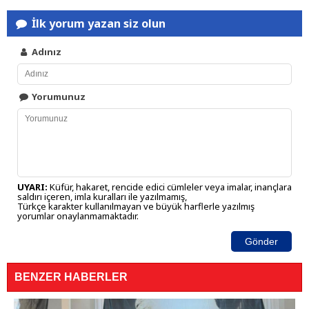
İlk yorum yazan siz olun
Adınız
Yorumunuz
UYARI:
Küfür, hakaret, rencide edici cümleler veya imalar, inançlara
saldırı içeren, imla kuralları ile yazılmamış,
Türkçe karakter kullanılmayan ve büyük harflerle yazılmış
yorumlar onaylanmamaktadır.
Gönder
BENZER HABERLER