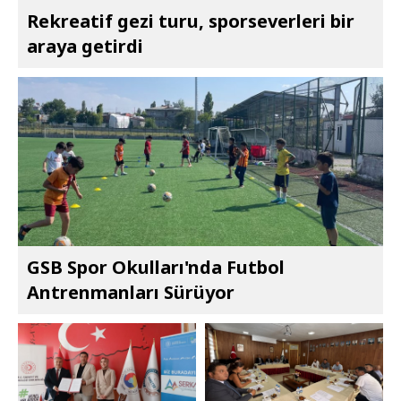
Rekreatif gezi turu, sporseverleri bir
araya getirdi
GSB Spor Okulları'nda Futbol
Antrenmanları Sürüyor