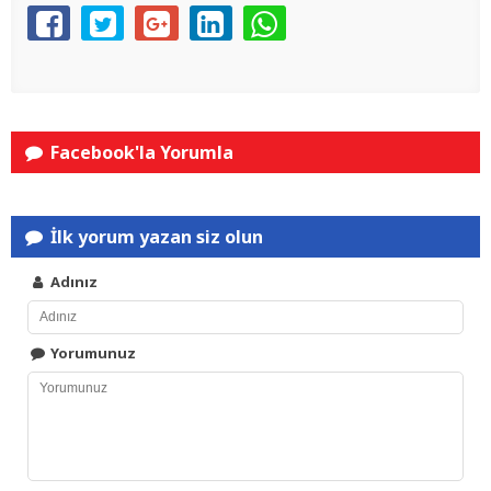
Facebook'la Yorumla
İlk yorum yazan siz olun
Adınız
Yorumunuz