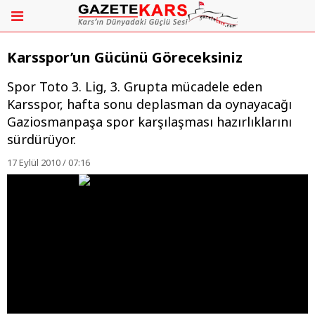
Karsspor’un Gücünü Göreceksiniz
Spor Toto 3. Lig, 3. Grupta mücadele eden
Karsspor, hafta sonu deplasman da oynayacağı
Gaziosmanpaşa spor karşılaşması hazırlıklarını
sürdürüyor.
17 Eylül 2010 / 07:16