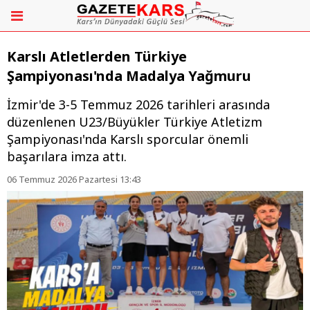
Karslı Atletlerden Türkiye
Şampiyonası'nda Madalya Yağmuru
İzmir'de 3-5 Temmuz 2026 tarihleri arasında
düzenlenen U23/Büyükler Türkiye Atletizm
Şampiyonası'nda Karslı sporcular önemli
başarılara imza attı.
06 Temmuz 2026 Pazartesi 13:43