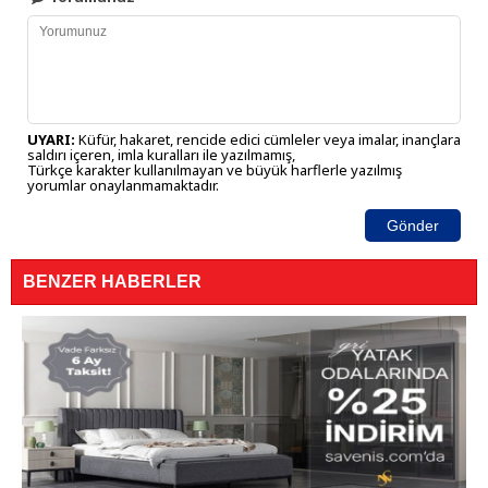
UYARI:
Küfür, hakaret, rencide edici cümleler veya imalar, inançlara
saldırı içeren, imla kuralları ile yazılmamış,
Türkçe karakter kullanılmayan ve büyük harflerle yazılmış
yorumlar onaylanmamaktadır.
Gönder
BENZER HABERLER