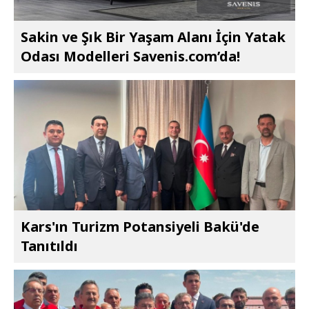
Sakin ve Şık Bir Yaşam Alanı İçin Yatak
Odası Modelleri Savenis.com’da!
Kars'ın Turizm Potansiyeli Bakü'de
Tanıtıldı