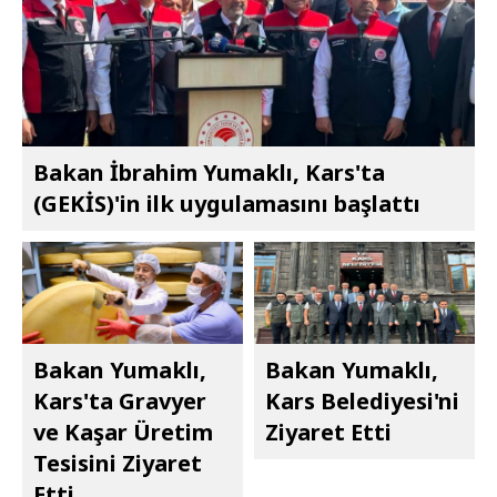
Bakan İbrahim Yumaklı, Kars'ta
(GEKİS)'in ilk uygulamasını başlattı
Bakan Yumaklı,
Bakan Yumaklı,
Kars'ta Gravyer
Kars Belediyesi'ni
ve Kaşar Üretim
Ziyaret Etti
Tesisini Ziyaret
Etti