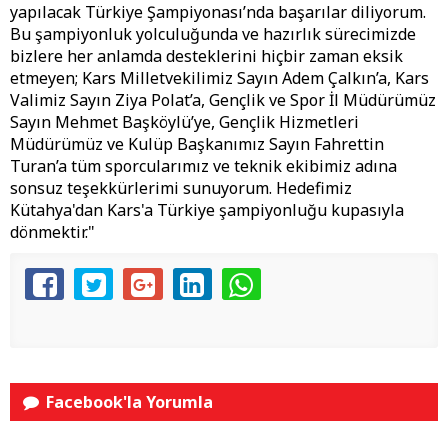
yapılacak Türkiye Şampiyonası’nda başarılar diliyorum.
Bu şampiyonluk yolculuğunda ve hazırlık sürecimizde
bizlere her anlamda desteklerini hiçbir zaman eksik
etmeyen; Kars Milletvekilimiz Sayın Adem Çalkın’a, Kars
Valimiz Sayın Ziya Polat’a, Gençlik ve Spor İl Müdürümüz
Sayın Mehmet Başköylü’ye, Gençlik Hizmetleri
Müdürümüz ve Kulüp Başkanımız Sayın Fahrettin
Turan’a tüm sporcularımız ve teknik ekibimiz adına
sonsuz teşekkürlerimi sunuyorum. Hedefimiz
Kütahya'dan Kars'a Türkiye şampiyonluğu kupasıyla
dönmektir."
Facebook'la Yorumla