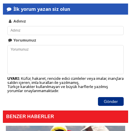
İlk yorum yazan siz olun
Adınız
Yorumunuz
UYARI:
Küfür, hakaret, rencide edici cümleler veya imalar, inançlara
saldırı içeren, imla kuralları ile yazılmamış,
Türkçe karakter kullanılmayan ve büyük harflerle yazılmış
yorumlar onaylanmamaktadır.
Gönder
BENZER HABERLER