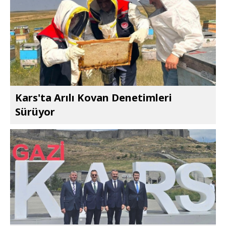
Kars'ta Arılı Kovan Denetimleri
Sürüyor