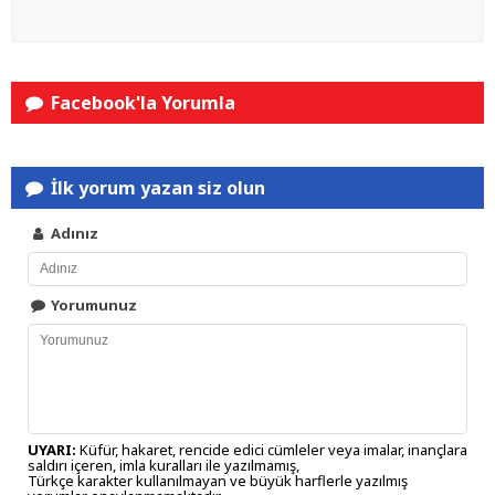
Facebook'la Yorumla
İlk yorum yazan siz olun
Adınız
Yorumunuz
UYARI:
Küfür, hakaret, rencide edici cümleler veya imalar, inançlara
saldırı içeren, imla kuralları ile yazılmamış,
Türkçe karakter kullanılmayan ve büyük harflerle yazılmış