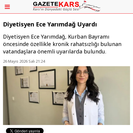
Diyetisyen Ece Yarımdağ Uyardı
Diyetisyen Ece Yarımdağ, Kurban Bayramı
öncesinde özellikle kronik rahatsızlığı bulunan
vatandaşlara önemli uyarılarda bulundu.
26 Mayıs 2026 Salı 21:24