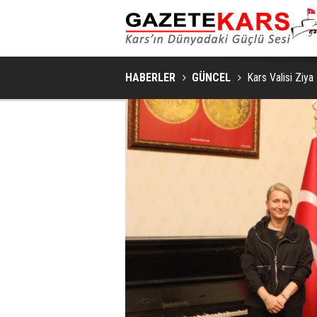
HABERLER
GÜNCEL
Kars Valisi Ziya