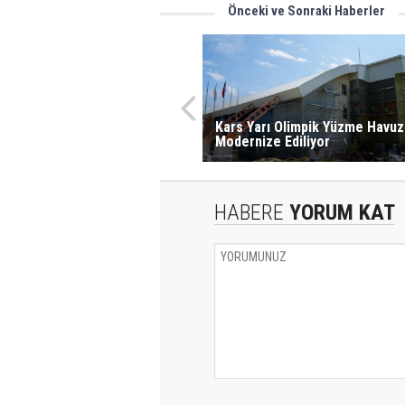
Önceki ve Sonraki Haberler
Kars Yarı Olimpik Yüzme Havuz
Modernize Ediliyor
HABERE
YORUM KAT