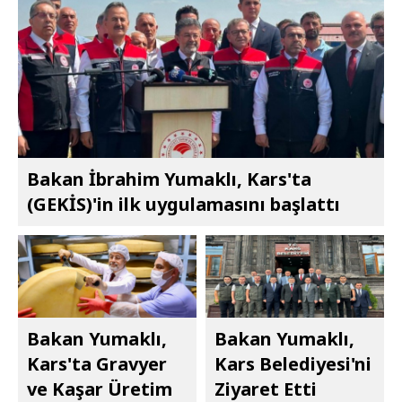
Bakan İbrahim Yumaklı, Kars'ta
(GEKİS)'in ilk uygulamasını başlattı
Bakan Yumaklı,
Bakan Yumaklı,
Kars'ta Gravyer
Kars Belediyesi'ni
ve Kaşar Üretim
Ziyaret Etti