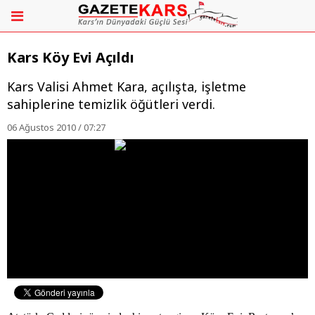
Kars Köy Evi Açıldı
Kars Valisi Ahmet Kara, açılışta, işletme
sahiplerine temizlik öğütleri verdi.
06 Ağustos 2010 / 07:27