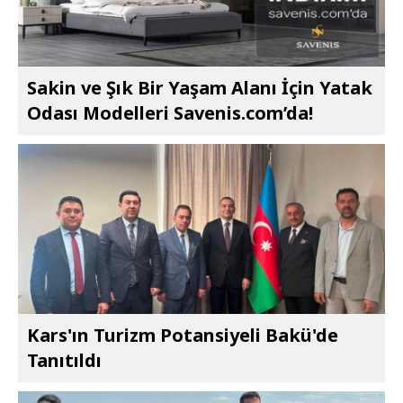
Sakin ve Şık Bir Yaşam Alanı İçin Yatak
Odası Modelleri Savenis.com’da!
Kars'ın Turizm Potansiyeli Bakü'de
Tanıtıldı