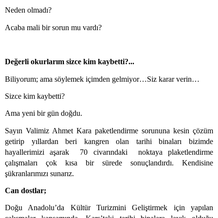
Neden olmadı?
Acaba mali bir sorun mu vardı?
Değerli okurlarım sizce kim kaybetti?...
Biliyorum; ama söylemek içimden gelmiyor…Siz karar verin…
Sizce kim kaybetti?
Ama yeni bir gün doğdu.
Sayın Valimiz Ahmet Kara paketlendirme sorununa kesin çözüm
getirip yıllardan beri kangren olan tarihi binaları bizimde
hayallerimizi aşarak
70 civarındaki
noktaya plaketlendirme
çalışmaları çok kısa bir sürede sonuçlandırdı. Kendisine
şükranlarımızı sunarız.
Can dostlar;
Doğu Anadolu’da Kültür Turizmini Geliştirmek için yapılan