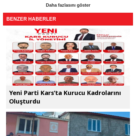
Daha fazlasını göster
BENZER HABERLER
Yeni Parti Kars’ta Kurucu Kadrolarını
Oluşturdu