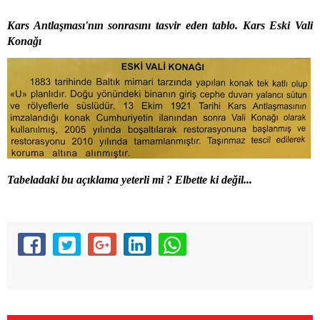
Kars Antlaşması'nın sonrasını tasvir eden tablo. Kars Eski Vali
Konağı
Tabeladaki bu açıklama yeterli mi ? Elbette ki değil...