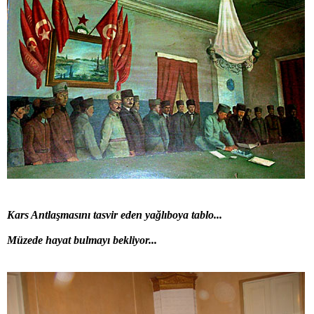
Kars Antlaşmasını tasvir eden yağlıboya tablo...
Müzede hayat bulmayı bekliyor...