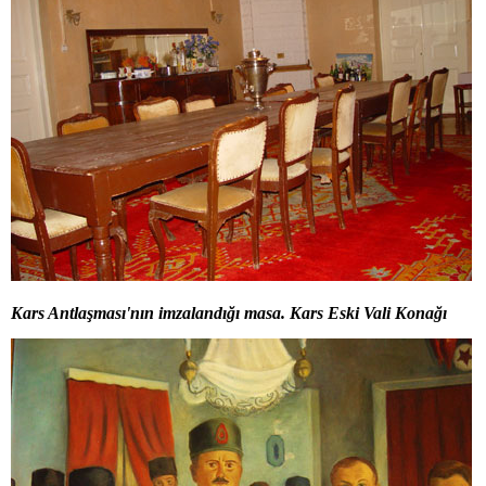
Kars Antlaşması'nın imzalandığı masa. Kars Eski Vali Konağı