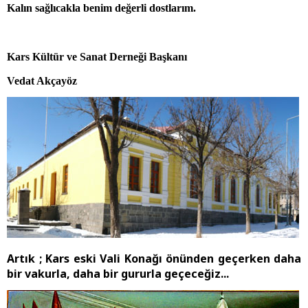
Kalın sağlıcakla benim değerli dostlarım.
Kars Kültür ve Sanat Derneği Başkanı
Vedat Akçayöz
Artık ; Kars eski Vali Konağı önünden geçerken daha
bir vakurla, daha bir gururla geçeceğiz...