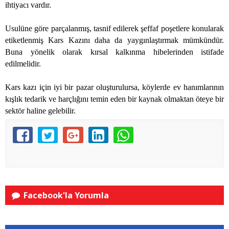
ihtiyacı vardır.
Usulüne göre parçalanmış, tasnif edilerek şeffaf poşetlere konularak
etiketlenmiş Kars Kazını daha da yaygınlaştırmak mümkündür.
Buna yönelik olarak kırsal kalkınma hibelerinden istifade
edilmelidir.
Kars kazı için iyi bir pazar oluşturulursa, köylerde ev hanımlarının
kışlık tedarik ve harçlığını temin eden bir kaynak olmaktan öteye bir
sektör haline gelebilir.
Facebook'la Yorumla