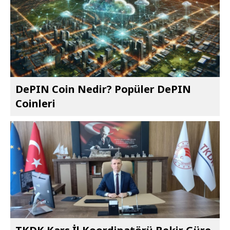
DePIN Coin Nedir? Popüler DePIN
Coinleri