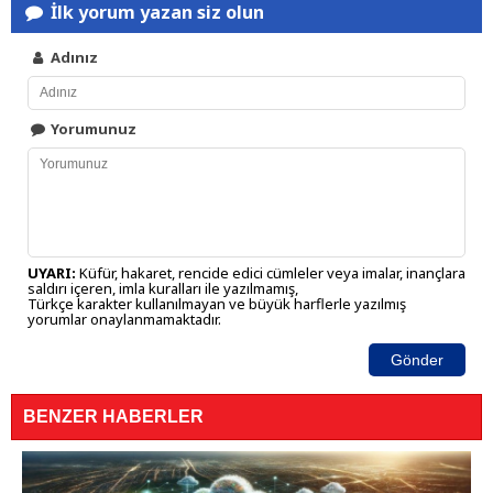
İlk yorum yazan siz olun
Adınız
Yorumunuz
UYARI:
Küfür, hakaret, rencide edici cümleler veya imalar, inançlara
saldırı içeren, imla kuralları ile yazılmamış,
Türkçe karakter kullanılmayan ve büyük harflerle yazılmış
yorumlar onaylanmamaktadır.
Gönder
BENZER HABERLER