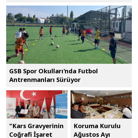
GSB Spor Okulları'nda Futbol
Antrenmanları Sürüyor
"Kars Gravyerinin
Koruma Kurulu
Coğrafi İşaret
Ağustos Ayı