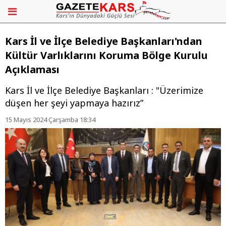
Kars İl ve İlçe Belediye Başkanları'ndan
Kültür Varlıklarını Koruma Bölge Kurulu
Açıklaması
Kars İl ve İlçe Belediye Başkanları : "Üzerimize
düşen her şeyi yapmaya hazırız”
15 Mayıs 2024 Çarşamba 18:34