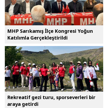
MHP Sarıkamış İlçe Kongresi Yoğun
Katılımla Gerçekleştirildi
Rekreatif gezi turu, sporseverleri bir
araya getirdi