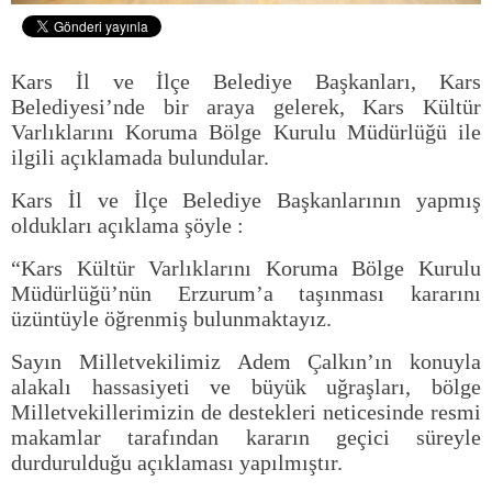
Kars İl ve İlçe Belediye Başkanları, Kars
Belediyesi’nde bir araya gelerek, Kars Kültür
Varlıklarını Koruma Bölge Kurulu Müdürlüğü ile
ilgili açıklamada bulundular.
Kars İl ve İlçe Belediye Başkanlarının yapmış
oldukları açıklama şöyle :
“Kars Kültür Varlıklarını Koruma Bölge Kurulu
Müdürlüğü’nün Erzurum’a taşınması kararını
üzüntüyle öğrenmiş bulunmaktayız.
Sayın Milletvekilimiz Adem Çalkın’ın konuyla
alakalı hassasiyeti ve büyük uğraşları, bölge
Milletvekillerimizin de destekleri neticesinde resmi
makamlar tarafından kararın geçici süreyle
durdurulduğu açıklaması yapılmıştır.