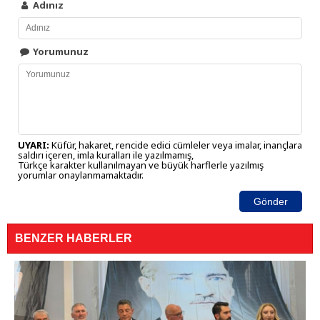
Adınız
Yorumunuz
UYARI:
Küfür, hakaret, rencide edici cümleler veya imalar, inançlara
saldırı içeren, imla kuralları ile yazılmamış,
Türkçe karakter kullanılmayan ve büyük harflerle yazılmış
yorumlar onaylanmamaktadır.
Gönder
BENZER HABERLER