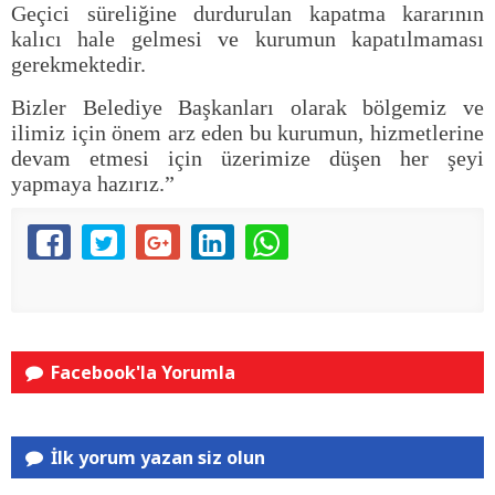
Geçici süreliğine durdurulan kapatma kararının
kalıcı hale gelmesi ve kurumun kapatılmaması
gerekmektedir.
Bizler Belediye Başkanları olarak bölgemiz ve
ilimiz için önem arz eden bu kurumun, hizmetlerine
devam etmesi için üzerimize düşen her şeyi
yapmaya hazırız.”
Facebook'la Yorumla
İlk yorum yazan siz olun