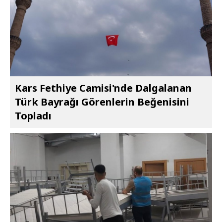
Kars Fethiye Camisi'nde Dalgalanan
Türk Bayrağı Görenlerin Beğenisini
Topladı