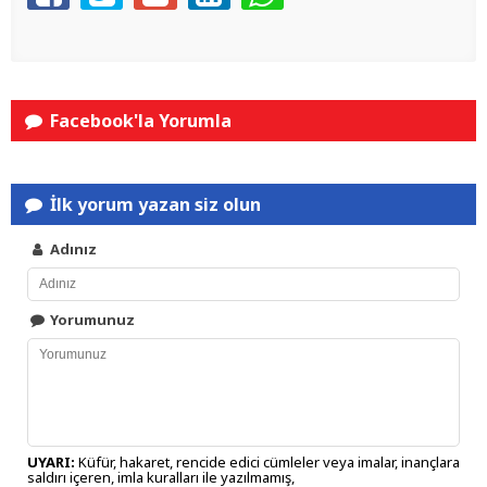
Facebook'la Yorumla
İlk yorum yazan siz olun
Adınız
Yorumunuz
UYARI:
Küfür, hakaret, rencide edici cümleler veya imalar, inançlara
saldırı içeren, imla kuralları ile yazılmamış,