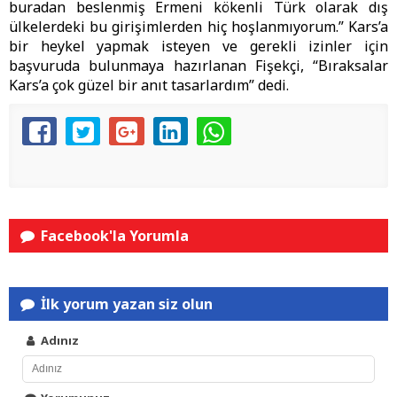
buradan beslenmiş Ermeni kökenli Türk olarak dış
ülkelerdeki bu girişimlerden hiç hoşlanmıyorum.” Kars’a
bir heykel yapmak isteyen ve gerekli izinler için
başvuruda bulunmaya hazırlanan Fişekçi, “Bıraksalar
Kars’a çok güzel bir anıt tasarlardım” dedi.
Facebook'la Yorumla
İlk yorum yazan siz olun
Adınız