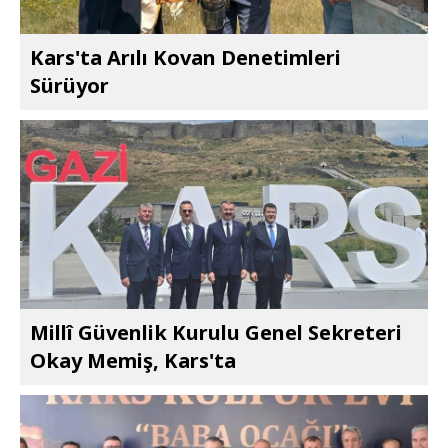
Kars'ta Arılı Kovan Denetimleri
Sürüyor
Millî Güvenlik Kurulu Genel Sekreteri
Okay Memiş, Kars'ta