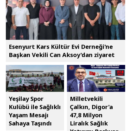
Esenyurt Kars Kültür Evi Derneği'ne
Başkan Vekili Can Aksoy'dan ziyaret
Yeşilay Spor
Milletvekili
Kulübü ile Sağlıklı
Çalkın, Digor'a
Yaşam Mesajı
47,8 Milyon
Sahaya Taşındı
Liralık Sağlık