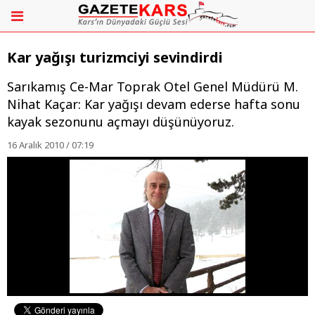
Kar yağışı turizmciyi sevindirdi
Sarıkamış Ce-Mar Toprak Otel Genel Müdürü M.
Nihat Kaçar: Kar yağışı devam ederse hafta sonu
kayak sezonunu açmayı düşünüyoruz.
16 Aralık 2010 / 07:19