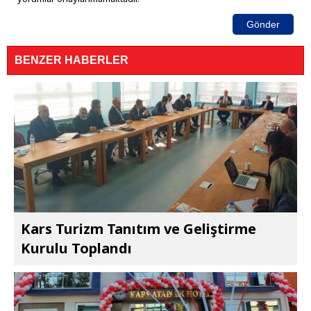
Gönder
BENZER HABERLER
Kars Turizm Tanıtım ve Geliştirme
Kurulu Toplandı