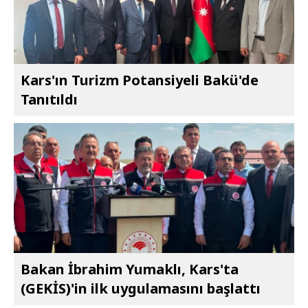
Kars'ın Turizm Potansiyeli Bakü'de
Tanıtıldı
Bakan İbrahim Yumaklı, Kars'ta
(GEKİS)'in ilk uygulamasını başlattı