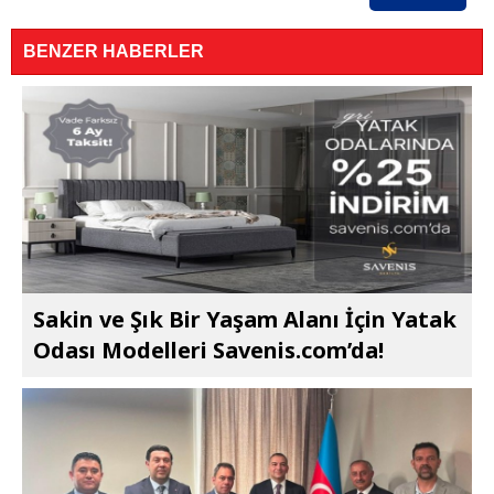
BENZER HABERLER
Sakin ve Şık Bir Yaşam Alanı İçin Yatak
Odası Modelleri Savenis.com’da!