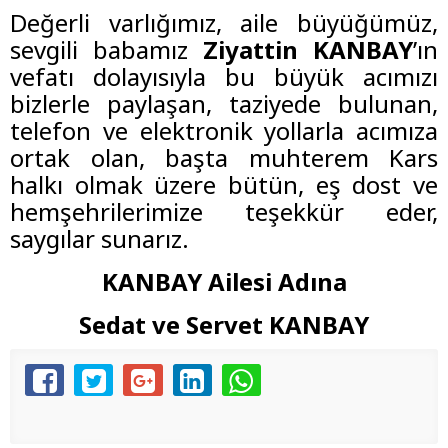
Değerli varlığımız, aile büyüğümüz,
sevgili babamız
Ziyattin KANBAY
’ın
vefatı dolayısıyla bu büyük acımızı
bizlerle paylaşan, taziyede bulunan,
telefon ve elektronik yollarla acımıza
ortak olan, başta muhterem Kars
halkı olmak üzere bütün, eş dost ve
hemşehrilerimize teşekkür eder,
saygılar sunarız.
KANBAY Ailesi Adına
Sedat ve Servet KANBAY