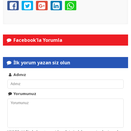
Facebook'la Yorumla
İlk yorum yazan siz olun
Adınız
Yorumunuz