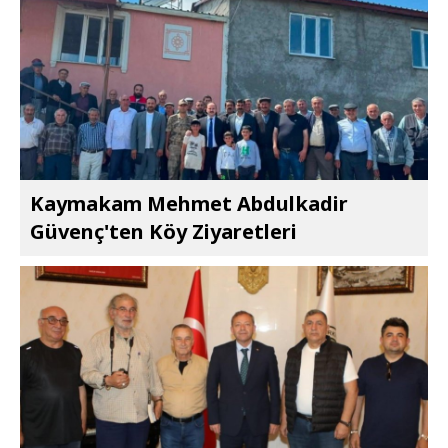
Kaymakam Mehmet Abdulkadir
Güvenç'ten Köy Ziyaretleri