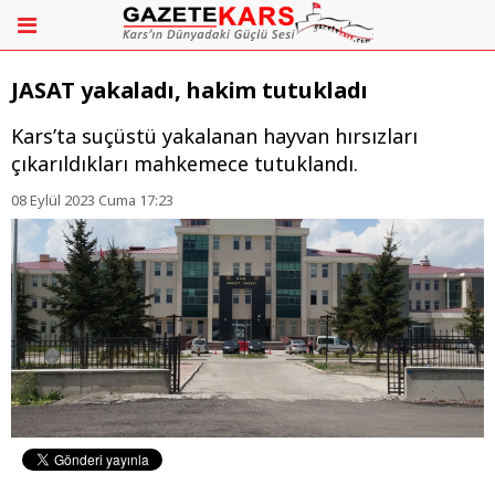
JASAT yakaladı, hakim tutukladı
Kars’ta suçüstü yakalanan hayvan hırsızları
çıkarıldıkları mahkemece tutuklandı.
08 Eylül 2023 Cuma 17:23