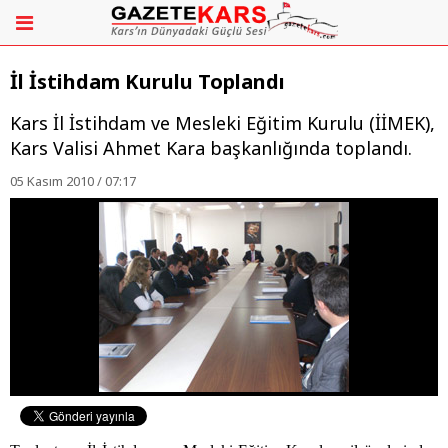
İl İstihdam Kurulu Toplandı
Kars İl İstihdam ve Mesleki Eğitim Kurulu (İİMEK),
Kars Valisi Ahmet Kara başkanlığında toplandı.
05 Kasım 2010 / 07:17