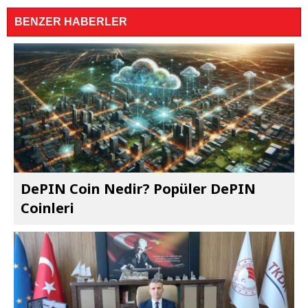
BENZER HABERLER
DePIN Coin Nedir? Popüler DePIN
Coinleri