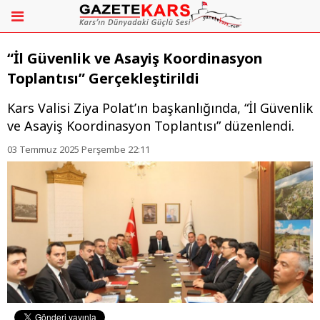
“İl Güvenlik ve Asayiş Koordinasyon
Toplantısı” Gerçekleştirildi
Kars Valisi Ziya Polat’ın başkanlığında, “İl Güvenlik
ve Asayiş Koordinasyon Toplantısı” düzenlendi.
03 Temmuz 2025 Perşembe 22:11