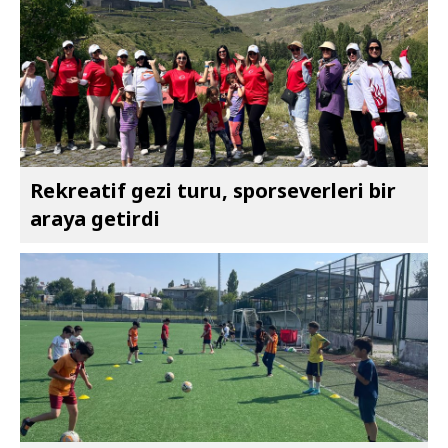
Rekreatif gezi turu, sporseverleri bir
araya getirdi