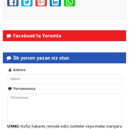
Facebook'la Yorumla
İlk yorum yazan siz olun
Adınız
Yorumunuz
UYARI:
Küfür, hakaret, rencide edici cümleler veya imalar, inançlara