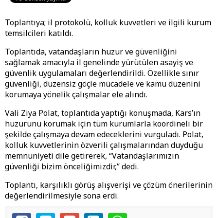
Toplantıya; il protokolü, kolluk kuvvetleri ve ilgili kurum
temsilcileri katıldı.
Toplantıda, vatandaşların huzur ve güvenliğini
sağlamak amacıyla il genelinde yürütülen asayiş ve
güvenlik uygulamaları değerlendirildi. Özellikle sınır
güvenliği, düzensiz göçle mücadele ve kamu düzenini
korumaya yönelik çalışmalar ele alındı.
Vali Ziya Polat, toplantıda yaptığı konuşmada, Kars’ın
huzurunu korumak için tüm kurumlarla koordineli bir
şekilde çalışmaya devam edeceklerini vurguladı. Polat,
kolluk kuvvetlerinin özverili çalışmalarından duyduğu
memnuniyeti dile getirerek, “Vatandaşlarımızın
güvenliği bizim önceliğimizdir,” dedi.
Toplantı, karşılıklı görüş alışverişi ve çözüm önerilerinin
değerlendirilmesiyle sona erdi.