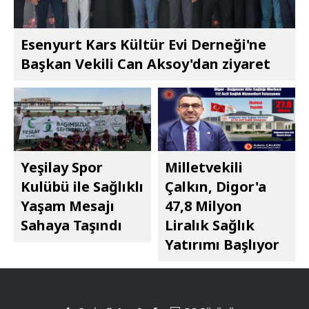
Esenyurt Kars Kültür Evi Derneği'ne
Başkan Vekili Can Aksoy'dan ziyaret
Yeşilay Spor
Milletvekili
Kulübü ile Sağlıklı
Çalkın, Digor'a
Yaşam Mesajı
47,8 Milyon
Sahaya Taşındı
Liralık Sağlık
Yatırımı Başlıyor