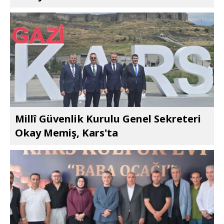
Millî Güvenlik Kurulu Genel Sekreteri
Okay Memiş, Kars'ta