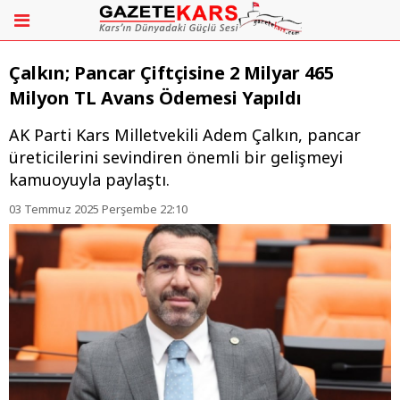
Çalkın; Pancar Çiftçisine 2 Milyar 465
Milyon TL Avans Ödemesi Yapıldı
AK Parti Kars Milletvekili Adem Çalkın, pancar
üreticilerini sevindiren önemli bir gelişmeyi
kamuoyuyla paylaştı.
03 Temmuz 2025 Perşembe 22:10