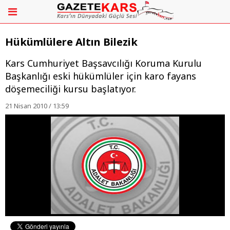
Hükümlülere Altın Bilezik
Kars Cumhuriyet Başsavcılığı Koruma Kurulu
Başkanlığı eski hükümlüler için karo fayans
döşemeciliği kursu başlatıyor.
21 Nisan 2010 / 13:59