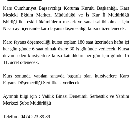
Kars Cumhuriyet Başsavcılığı Koruma Kurulu Başkanlığı, Kars
Mesleki Eğitim Merkezi Müdürlüğü ve İş Kur İl Müdürlüğü
işbirliği ile
eski hükümlülerin meslek ve sanat sahibi olması için
Nisan ayı içerisinde karo fayans döşemeciliği kursu düzenlenecek.
Karo fayans döşemeciliği kursu toplam 180 saat üzerinden hafta içi
her gün günde 6 saat olmak üzere 30 iş gününde verilecek. Kursa
devam eden kursiyerlere kursa katıldıkları her gün için günde 15
TL ücret ödenecek.
Kurs sonunda yapılan sınavda başarılı olan kursiyerlere Karo
Fayans Döşemeciliği Sertifikası verilecek.
Ayrıntılı bilgi için : Valilik Binası Denetimli Serbestlik ve Yardım
Merkezi Şube Müdürlüğü
Telefon : 0474 223 89 89