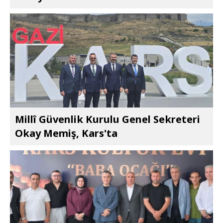
Millî Güvenlik Kurulu Genel Sekreteri
Okay Memiş, Kars'ta